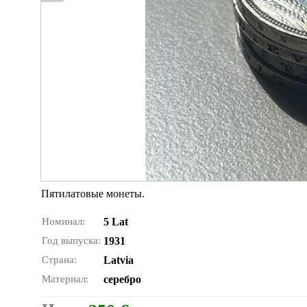
Пятилатовые монеты.
Номинал:
5 Lat
Год выпуска:
1931
Страна:
Latvia
Материал:
серебро