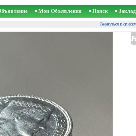
Объявление
Мои Объявления
Поиск
Заклад
Вернуться к списк