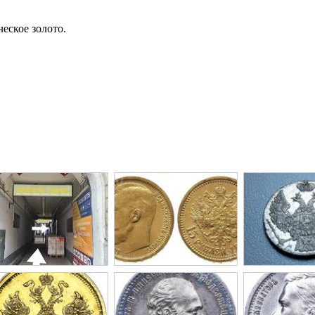
ческое золото.