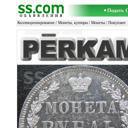
Подать 
ОБЪЯВЛЕНИЯ
Коллекционирование
/
Монеты, купюры
/
Монеты
/ Покупают