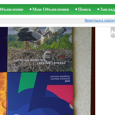
Объявление
Мои Объявления
Поиск
Заклад
Вернуться к списк