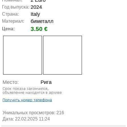
2 Euro
2024
Год выпуска:
Italy
Страна:
биметалл
Материал:
3.50 €
Цена:
Место:
Рига
Уникальных просмотров:
216
Дата: 22.02.2025 11:24