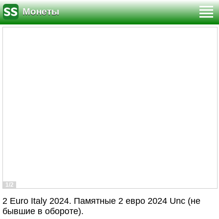
Монеты
1/2
2 Euro Italy 2024. Памятные 2 евро 2024 Unc (не
бывшие в обороте).