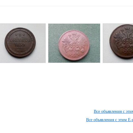
Все объявления с эт
Все объявления с этим E-