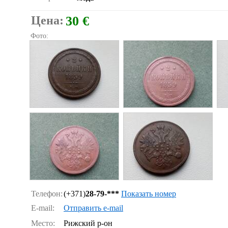
Цена:
30 €
Фото:
Телефон:
(+371)
28-79-***
Показать номер
E-mail:
Отправить e-mail
Место:
Рижский р-он