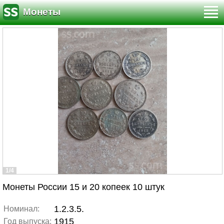
Монеты
1/4
Монеты России 15 и 20 копеек 10 штук
1.2.3.5.
Номинал:
1915
Год выпуска: