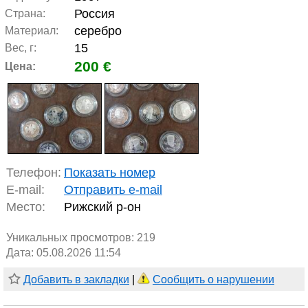
Россия
Страна:
серебро
Материал:
15
Вес, г:
200 €
Цена:
Телефон:
Показать номер
E-mail:
Отправить e-mail
Место:
Рижский р-он
Уникальных просмотров:
219
Дата: 05.08.2026 11:54
Добавить в закладки
|
Сообщить о нарушении