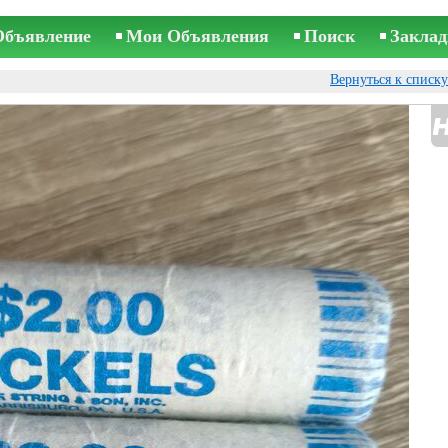
Объявление
Мои Объявления
Поиск
Заклад
Вернуться к списк