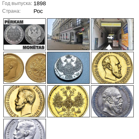
1898
Год выпуска:
Рос
Страна: