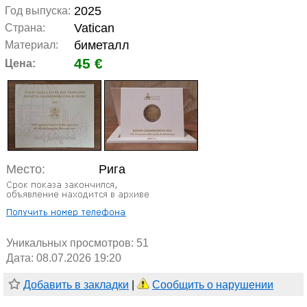
2025
Год выпуска:
Vatican
Страна:
биметалл
Материал:
45 €
Цена:
Место:
Рига
Уникальных просмотров:
51
Дата: 08.07.2026 19:20
Добавить в закладки
|
Сообщить о нарушении