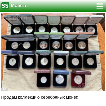
Монеты
1/7
Продам коллекцию серебряных монет.