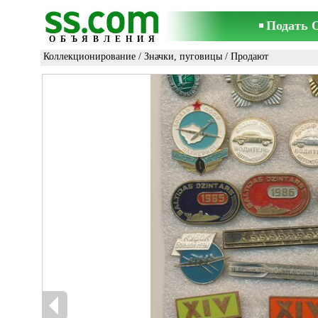
Подать 
ОБЪЯВЛЕНИЯ
Коллекционирование
/
Значки, пуговицы
/ Продают