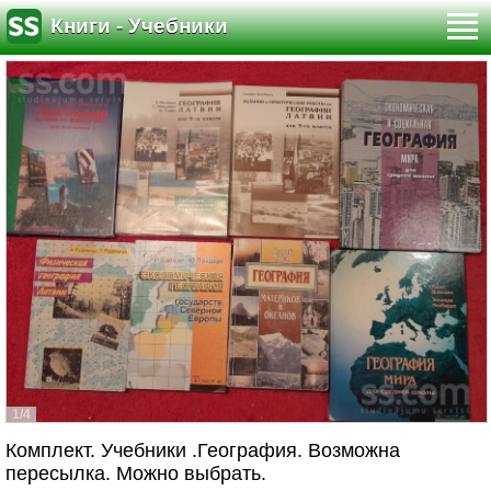
Книги - Учебники
1/4
Комплект. Учебники .География. Возможна
пересылка. Можно выбрать.