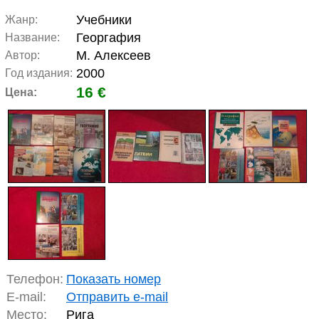
Учебники
Жанр:
Георгафия
Название:
М. Алексеев
Автор:
2000
Год издания:
16 €
Цена:
Телефон:
Показать номер
E-mail:
Отправить e-mail
Место:
Рига