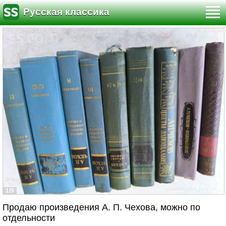
Русская классика
1/9
Продаю произведения А. П. Чехова, можно по
отдельности