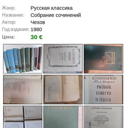
Русская классика
Жанр:
Собрание сочинений
Название:
Чехов
Автор:
1980
Год издания:
30 €
Цена: