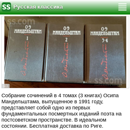
Русская классика
1/3
Собрание сочинений в 4 томах (3 книгах) Осипа
Мандельштама, выпущенное в 1991 году,
представляет собой одно из первых
фундаментальных посмертных изданий поэта на
постсоветском пространстве. В идеальном
состоянии. Бесплатная доставка по Риге.