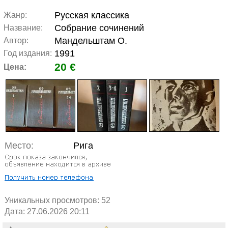
Русская классика
Жанр:
Собрание сочинений
Название:
Мандельштам О.
Автор:
1991
Год издания:
20 €
Цена:
Место:
Рига
Уникальных просмотров:
52
Дата: 27.06.2026 20:11