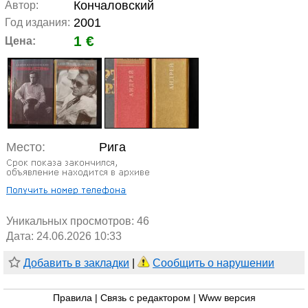
Кончаловский
Автор:
2001
Год издания:
1 €
Цена:
Место:
Рига
Уникальных просмотров:
46
Дата: 24.06.2026 10:33
Добавить в закладки
|
Сообщить о нарушении
Правила
|
Связь с редактором
|
Www версия