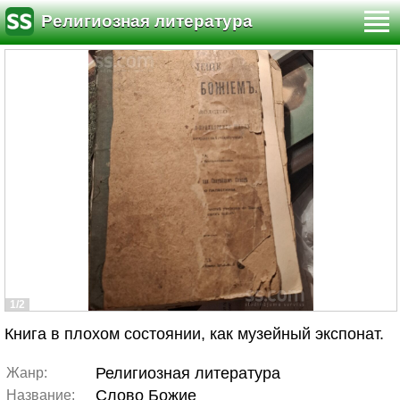
Религиозная литература
1/2
Книга в плохом состоянии, как музейный экспонат.
Религиозная литература
Жанр:
Слово Божие
Название: