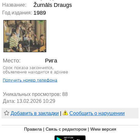
Žurnāls Draugs
Название:
1989
Год издания:
Место:
Рига
Уникальных просмотров:
88
Дата: 13.02.2026 10:29
Добавить в закладки
|
Сообщить о нарушении
Правила
|
Связь с редактором
|
Www версия