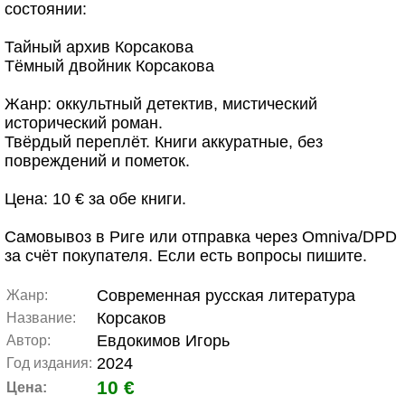
состоянии:
Тайный архив Корсакова
Тёмный двойник Корсакова
Жанр: оккультный детектив, мистический
исторический роман.
Твёрдый переплёт. Книги аккуратные, без
повреждений и пометок.
Цена: 10 € за обе книги.
Самовывоз в Риге или отправка через Omniva/DPD
за счёт покупателя. Если есть вопросы пишите.
Современная русская литература
Жанр:
Корсаков
Название:
Евдокимов Игорь
Автор:
2024
Год издания:
10 €
Цена: