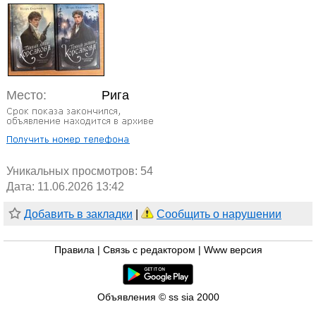
Место:
Рига
Уникальных просмотров:
54
Дата: 11.06.2026 13:42
Добавить в закладки
|
Сообщить о нарушении
Правила
|
Связь с редактором
|
Www версия
Объявления © ss sia 2000