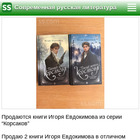
Современная русская литература
Продаются книги Игоря Евдокимова из серии
“Корсаков”
Продаю 2 книги Игоря Евдокимова в отличном