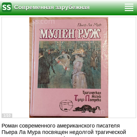
Современная зарубежная
литература
1/10
Роман современного американского писателя
Пьера Ла Мура посвящен недолгой трагической