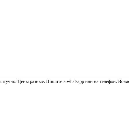
 штучно. Цены разные. Пишите в whatsapp или на телефон. Воз