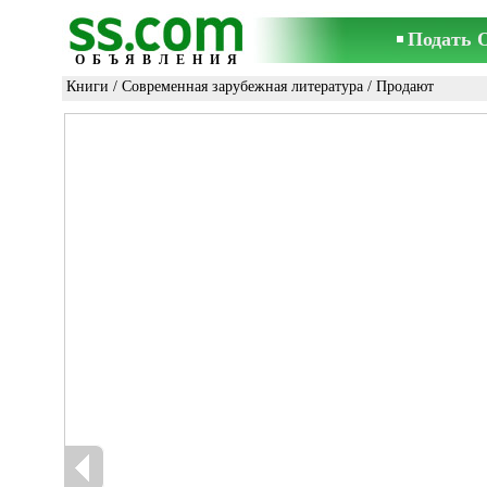
Подать 
ОБЪЯВЛЕНИЯ
Книги
/
Современная зарубежная литература
/ Продают