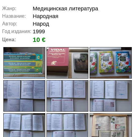
Медицинская литература
Жанр:
Народная
Название:
Народ
Автор:
1999
Год издания:
10 €
Цена: