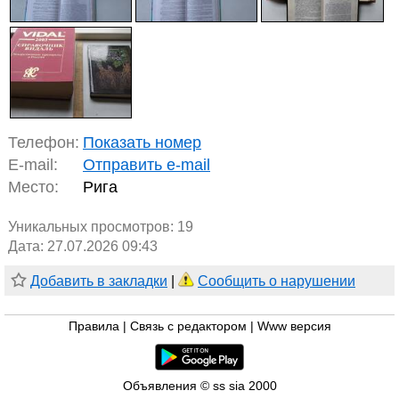
Телефон:
Показать номер
E-mail:
Отправить e-mail
Место:
Рига
Уникальных просмотров:
19
Дата: 27.07.2026 09:43
Добавить в закладки
|
Сообщить о нарушении
Правила
|
Связь с редактором
|
Www версия
Объявления © ss sia 2000