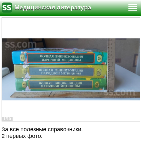
Медицинская литература
1/10
За все полезные справочники.
2 первых фото.