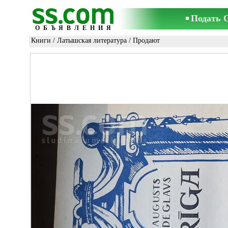
Подать 
ОБЪЯВЛЕНИЯ
Книги
/
Латышская литература
/ Продают