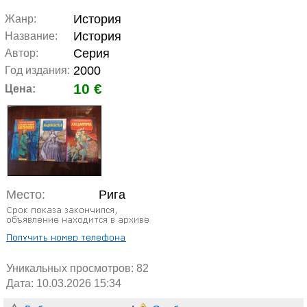
История
Жанр:
История
Название:
Серия
Автор:
2000
Год издания:
10 €
Цена:
Место:
Рига
Уникальных просмотров:
82
Дата: 10.03.2026 15:34