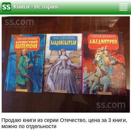
Книги - История
Продаю книги из серии Отечество, цена за 3 книги,
можно по отдельности