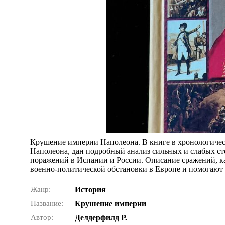
Крушение империи Наполеона. В книге в хронологичес
Наполеона, дан подробный анализ сильных и слабых ст
поражений в Испании и России. Описание сражений, к
военно-политической обстановки в Европе и помогают в
Жанр:
История
Название:
Крушение империи
Автор:
Делдерфилд Р.