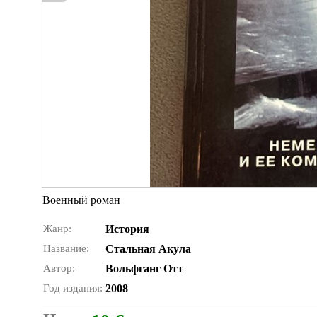
Военный роман
Жанр:
История
Название:
Стальная Акула
Автор:
Вольфганг Отт
Год издания:
2008