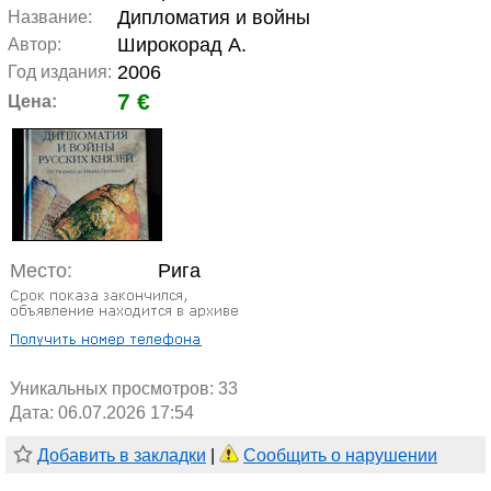
Дипломатия и войны
Название:
Широкорад А.
Автор:
2006
Год издания:
7 €
Цена:
Место:
Рига
Уникальных просмотров:
33
Дата: 06.07.2026 17:54
Добавить в закладки
|
Сообщить о нарушении