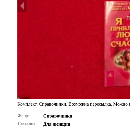
Комплект. Справочники. Возможна пересылка. Можно 
Жанр:
Справочники
Название:
Для женщин