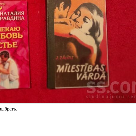
выбрать.