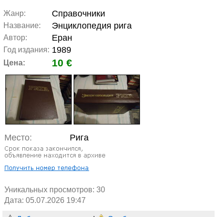
Справочники
Жанр:
Энциклопедия рига
Название:
Еран
Автор:
1989
Год издания:
10 €
Цена:
Место:
Рига
Уникальных просмотров:
30
Дата: 05.07.2026 19:47