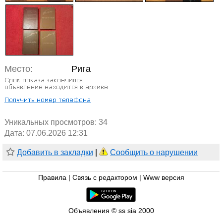
Место:
Рига
Уникальных просмотров:
34
Дата: 07.06.2026 12:31
Добавить в закладки
|
Сообщить о нарушении
Правила
|
Связь с редактором
|
Www версия
Объявления © ss sia 2000