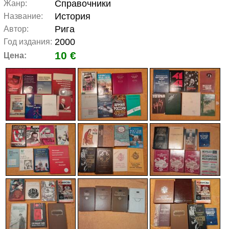
Справочники
Жанр:
История
Название:
Рига
Автор:
2000
Год издания:
10 €
Цена: