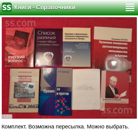
Книги - Справочники
1/10
Комплект. Возможна пересылка. Можно выбрать.