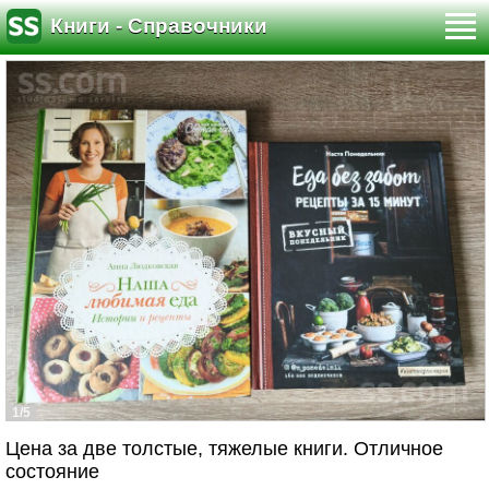
Книги - Справочники
1/5
Цена за две толстые, тяжелые книги. Отличное
состояние