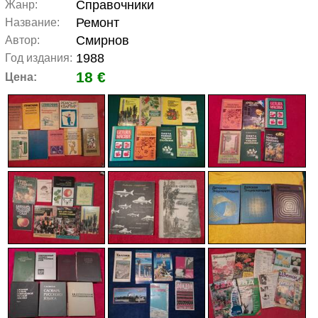
Справочники
Жанр:
Ремонт
Название:
Смирнов
Автор:
1988
Год издания:
18 €
Цена: