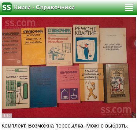
Книги - Справочники
1/10
Комплект. Возможна пересылка. Можно выбрать.