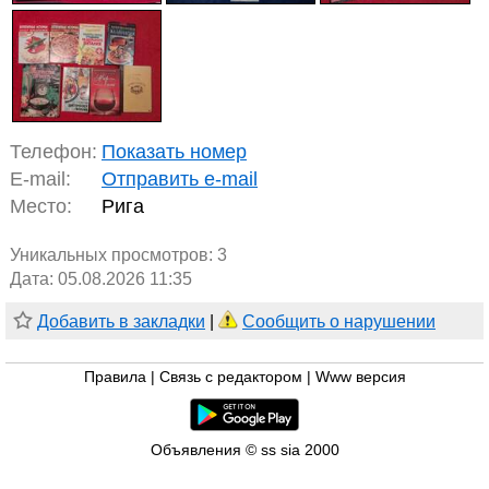
Телефон:
Показать номер
E-mail:
Отправить e-mail
Место:
Рига
Уникальных просмотров:
3
Дата: 05.08.2026 11:35
Добавить в закладки
|
Сообщить о нарушении
Правила
|
Связь с редактором
|
Www версия
Объявления © ss sia 2000