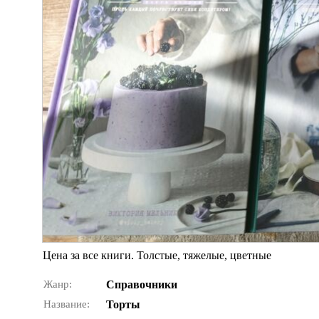
Цена за все книги. Толстые, тяжелые, цветные
Жанр:
Справочники
Название:
Торты