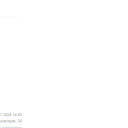
07.2026 14:45
осмотров:
24