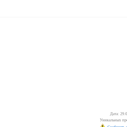
Дата: 29.
Уникальных пр