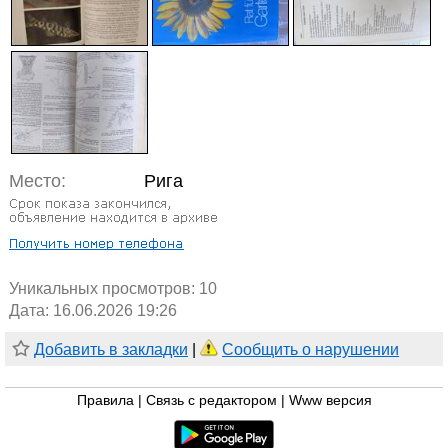
Место:
Рига
Уникальных просмотров:
10
Дата: 16.06.2026 19:26
Добавить в закладки
|
Сообщить о нарушении
Правила
|
Связь с редактором
|
Www версия