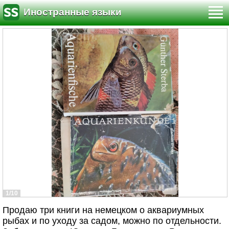
Иностранные языки
1/10
Продаю три книги на немецком о аквариумных
рыбах и по уходу за садом, можно по отдельности.