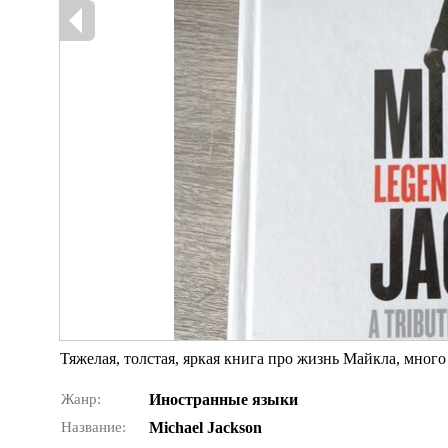
Тяжелая, толстая, яркая книга про жизнь Майкла, мног
Жанр:
Иностранные языки
Название:
Michael Jackson