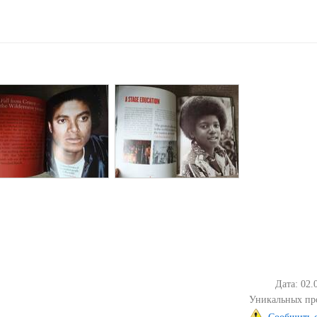
Дата: 02.
Уникальных пр