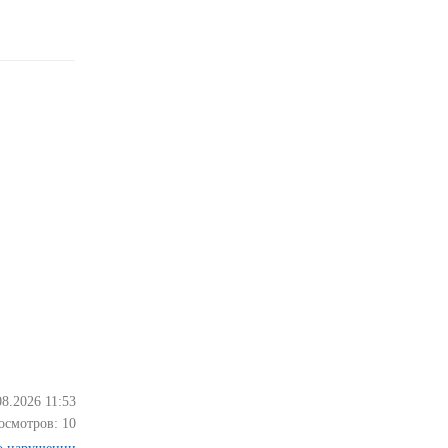
08.2026 11:53
осмотров:
10