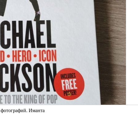
о фотографий. Иманта