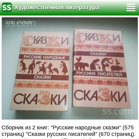
Художественная литература
Сборник из 2 книг: "Русские народные сказки" (575
страниц) "Сказки русских писателей" (670 страниц).