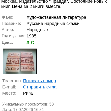
Москва. Издательство "Правда". Состояние новых
книг. Цена за 2 книги вместе.
Художественная литература
Жанр:
Русские народные сказки
Название:
Народные
Автор:
1985
Год издания:
3 €
Цена:
Телефон:
Показать номер
E-mail:
Отправить e-mail
Место:
Рига
Уникальных просмотров:
53
Дата: 17.07.2026 16:31