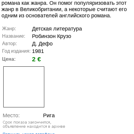
романа как жанра. Он помог популяризовать этот
жанр в Великобритании, а некоторые считают его
одним из основателей английского романа.
Детская литература
Жанр:
Робинзон Крузо
Название:
Д. Дефо
Автор:
1981
Год издания:
2 €
Цена:
Место:
Рига