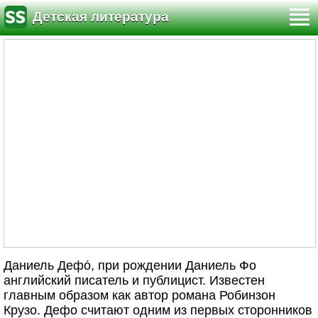
Детская литература
Даниель Дефо́, при рождении Даниель Фо
английский писатель и публицист. Известен
главным образом как автор романа Робинзон
Крузо. Дефо считают одним из первых сторонников