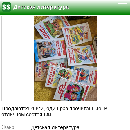
Детская литература
Продаются книги, один раз прочитанные. В
отличном состоянии.
Детская литература
Жанр: