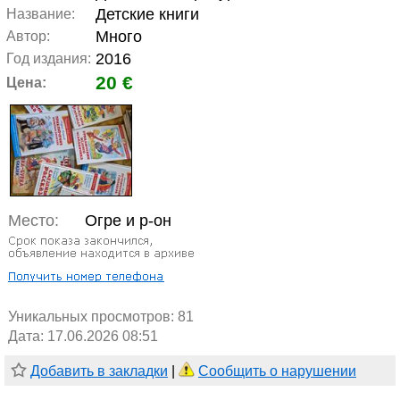
Детские книги
Название:
Много
Автор:
2016
Год издания:
20 €
Цена:
Место:
Огре и р-он
Уникальных просмотров:
81
Дата: 17.06.2026 08:51
Добавить в закладки
|
Сообщить о нарушении