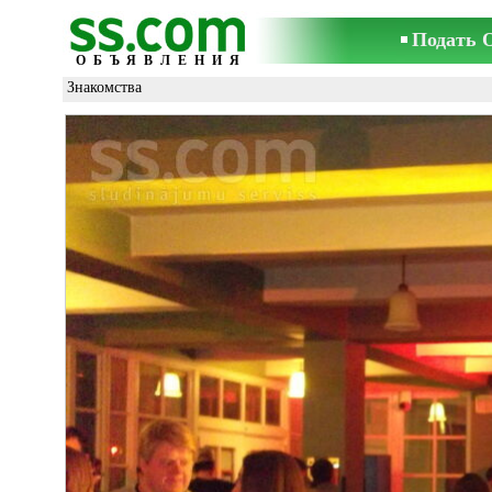
Подать 
ОБЪЯВЛЕНИЯ
Знакомства