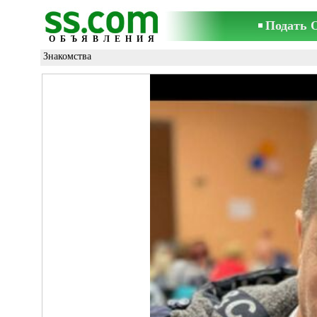
Подать 
ОБЪЯВЛЕНИЯ
Знакомства