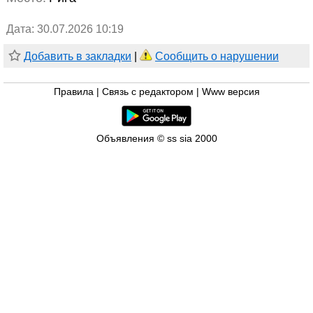
Дата: 30.07.2026 10:19
Добавить в закладки
|
Сообщить о нарушении
Правила
|
Связь с редактором
|
Www версия
Объявления © ss sia 2000