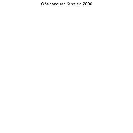
Объявления © ss sia 2000