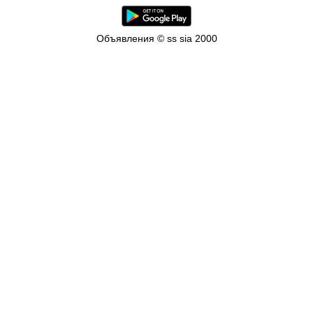
Объявления © ss sia 2000