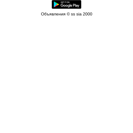
Объявления © ss sia 2000