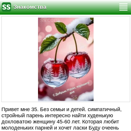
Знакомства
Привет мне 35. Без семьи и детей. симпатичный,
стройный парень интересно найти худенькую
дохловатою женщину 45-60 лет. Которая любит
молоденьких парней и хочет ласки Буду очеень