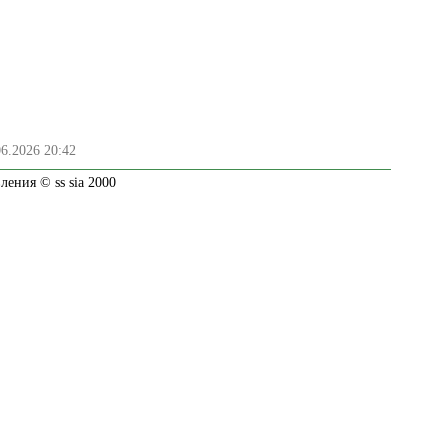
06.2026 20:42
ения © ss sia 2000