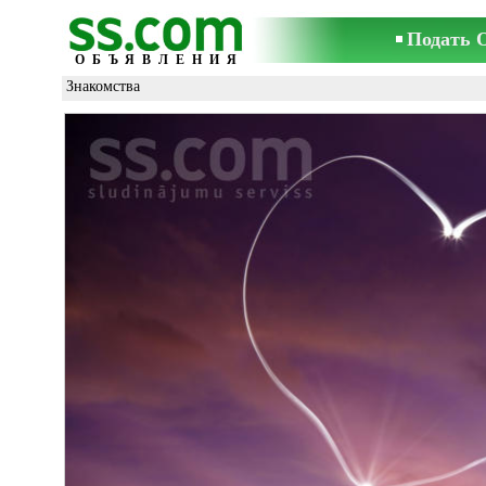
Подать 
ОБЪЯВЛЕНИЯ
Знакомства