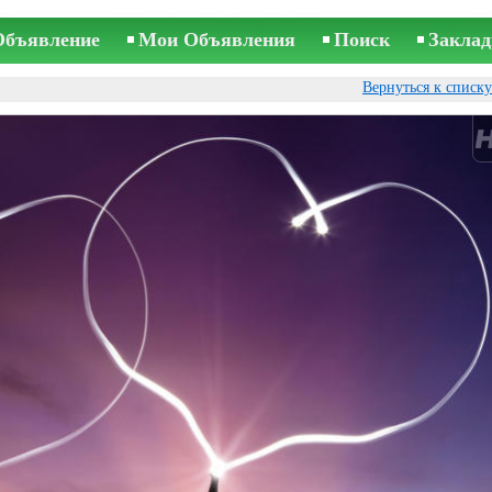
Объявление
Мои Объявления
Поиск
Заклад
Вернуться к списк