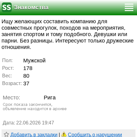
Знакомства
Ищу желающих составить компанию для
совместных прогулок, походов на мероприятия,
занятия спортом и тому подобного. Девушки или
парни. Без разницы. Интересуют только дружеские
отношения.
Мужской
Пол:
178
Рост:
80
Вес:
37
Возраст:
Место:
Рига
Дата: 22.06.2026 19:47
Добавить в закладки
|
Сообщить о нарушении