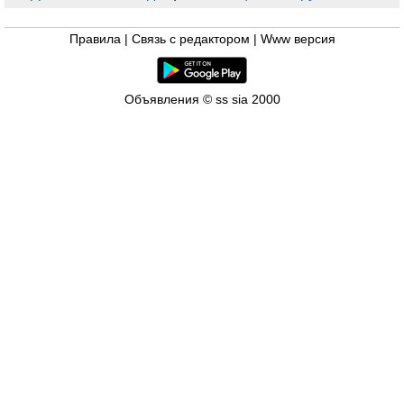
Правила
|
Связь с редактором
|
Www версия
Объявления © ss sia 2000