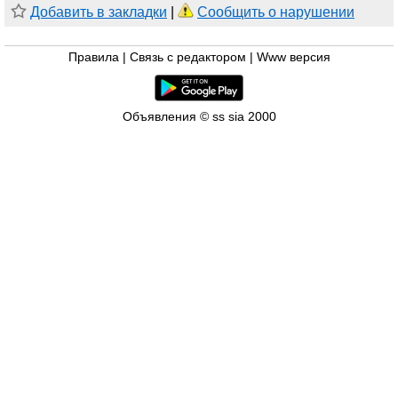
Добавить в закладки
|
Сообщить о нарушении
Правила
|
Связь с редактором
|
Www версия
Объявления © ss sia 2000