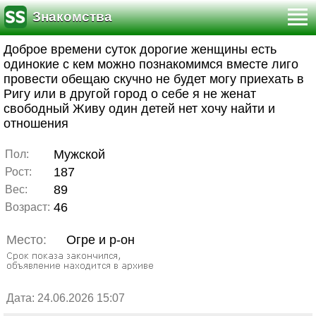
Знакомства
Доброе времени суток дорогие женщины есть
одинокие с кем можно познакомимся вместе лиго
провести обещаю скучно не будет могу приехать в
Ригу или в другой город о себе я не женат
свободный Живу один детей нет хочу найти и
отношения
Мужской
Пол:
187
Рост:
89
Вес:
46
Возраст:
Место:
Огре и р-он
Дата: 24.06.2026 15:07