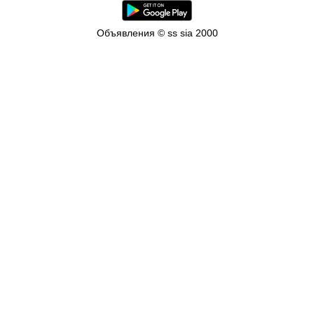
Объявления © ss sia 2000